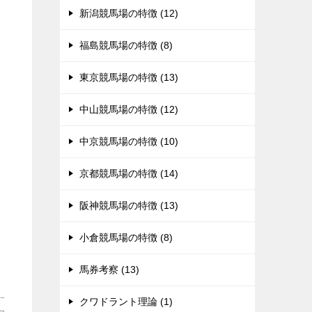
新潟競馬場の特徴 (12)
福島競馬場の特徴 (8)
東京競馬場の特徴 (13)
中山競馬場の特徴 (12)
中京競馬場の特徴 (10)
京都競馬場の特徴 (14)
阪神競馬場の特徴 (13)
小倉競馬場の特徴 (8)
馬券考察 (13)
クワドラント理論 (1)