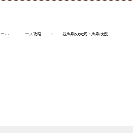
ィール
コース攻略
競馬場の天気・馬場状況