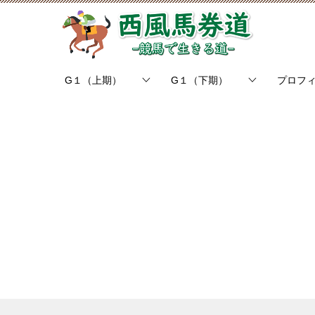
G１（上期）
G１（下期）
プロフ