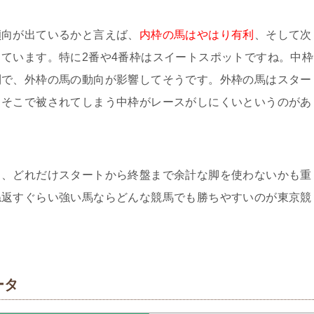
傾向が出ているかと言えば、
内枠の馬はやはり有利
、そして次
ています。特に2番や4番枠はスイートスポットですね。中枠
利で、外枠の馬の動向が影響してそうです。外枠の馬はスター
、そこで被されてしまう中枠がレースがしにくいというのがあ
ら、どれだけスタートから終盤まで余計な脚を使わないかも重
ね返すぐらい強い馬ならどんな競馬でも勝ちやすいのが東京競
ータ