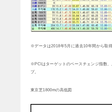
※データは2018年5月に過去10年間から取
※PCIはターゲットのペースチェンジ指数、
プ。
東京芝1800mの高低図