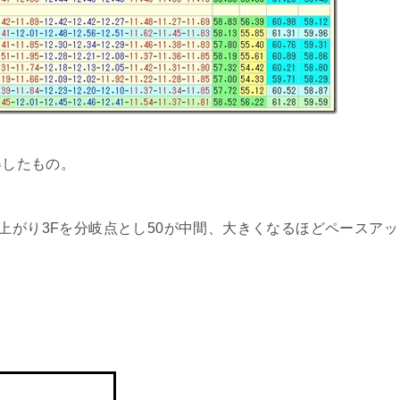
得したもの。
上がり3Fを分岐点とし50が中間、大きくなるほどペースアッ