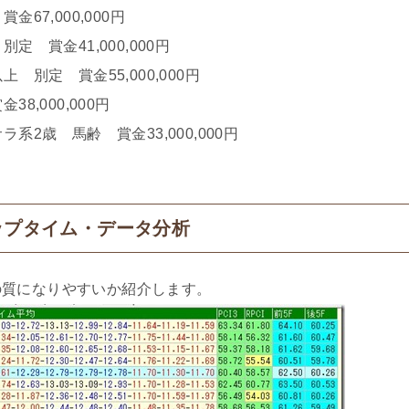
67,000,000円
 賞金41,000,000円
 別定 賞金55,000,000円
8,000,000円
系2歳 馬齢 賞金33,000,000円
ップタイム・データ分析
の質になりやすいか紹介します。