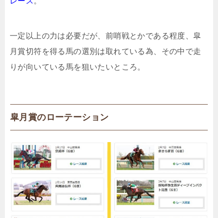
レース
。
一定以上の力は必要だが、前哨戦とかである程度、皐
月賞切符を得る馬の選別は取れている為、その中で走
りが向いている馬を狙いたいところ。
皐月賞のローテーション