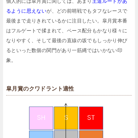
個人的には皐月賞に関しては、あまり
王道ルートがあ
るように思えない
が、どの前哨戦でもタフなレースで
最後まで走りきれているかに注目したい。皐月賞本番
はフルゲートで揉まれて、ペース配分もかなり様々に
なりやすく、そして最後の直線の坂でもしっかり伸び
るといった数個の関門があり一筋縄ではいかない印
象。
皐月賞のクワドラント適性