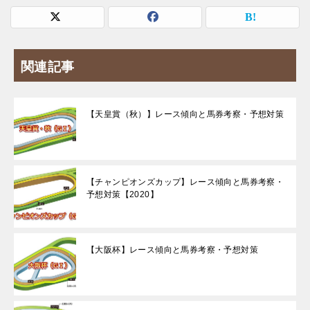
関連記事
【天皇賞（秋）】レース傾向と馬券考察・予想対策
【チャンピオンズカップ】レース傾向と馬券考察・
予想対策【2020】
【大阪杯】レース傾向と馬券考察・予想対策