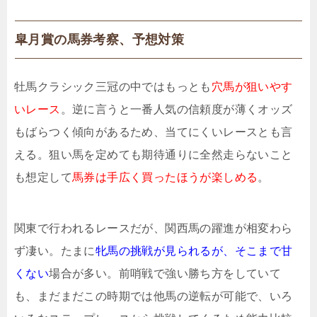
皐月賞の馬券考察、予想対策
牡馬クラシック三冠の中ではもっとも
穴馬が狙いやす
いレース
。逆に言うと一番人気の信頼度が薄くオッズ
もばらつく傾向があるため、当てにくいレースとも言
える。狙い馬を定めても期待通りに全然走らないこと
も想定して
馬券は手広く買ったほうが楽しめる
。
関東で行われるレースだが、関西馬の躍進が相変わら
ず凄い。たまに
牝馬の挑戦が見られるが、そこまで甘
くない
場合が多い。前哨戦で強い勝ち方をしていて
も、まだまだこの時期では他馬の逆転が可能で、いろ