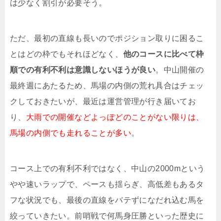
は少なく割引が必要そう。
ただ、最初の直線も長いのでポジション取りに困るこ
とはどの枠でもそれほどなく、
他のコースに比べて枠
順での有利不利は意識しないほうが良い
。中山開催の
最終週にあたるため、馬場の内側の荒れ具合はチェッ
クしておきたいが、最近は運営管理が行き届いてお
り、
大雨での開催などよっぽどのことがない限りは、
馬場の内側でも走れることが多い
。
コース上での有利不利ではなく、中山の2000mという
やや速いラップで、ペースも揺らぎ、高低差もあるタ
フな状況でも、最後の直線をバテずになだれ込む馬を
絞っていきたい。前哨戦で何馬身圧勝といった歴史に