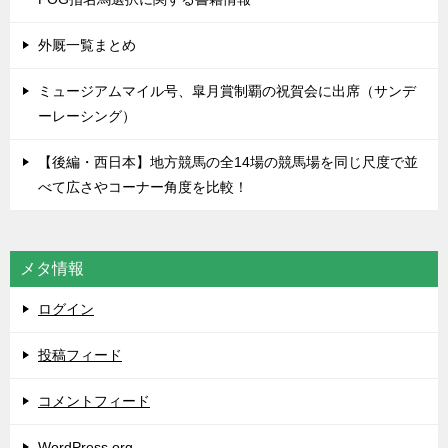
外厩一覧まとめ
ミュージアムマイル号、皐月賞制覇の祝賀会に出席（サンデ
ーレーシング）
【後編・西日本】地方競馬の全14場の競馬場を同じ尺度で並
べて広さやコーナー角度を比較！
メタ情報
ログイン
投稿フィード
コメントフィード
WordPress.org