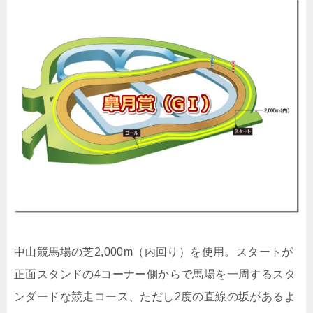
中山競馬場の芝2,000m（内回り）を使用。スタートが
正面スタンドの4コーナー側からで馬場を一周するスタ
ンダードな競走コース、ただし2度の直線の坂があるよ