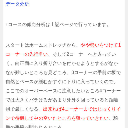
データ分析
↑コースの傾向分析は上記ページで行っています。
スタートはホームストレッチから、
やや勢いをつけて1
コーナーの先行争い
、そして2コーナーへと入ってい
く。向正面に入り折り合いを付かせようとするがなか
なか難しいところも見どころ、3コーナーの手前の坂で
自然とペースが緩むがすぐに下りに入っていくので、
ここでのオーバーペースに注意したいところ4コーナー
では大きくバラけるがあまり外外を回っていると距離
損で厳しくなる。
出来れば4コーナーまではじっくりイ
ンで待機して中の空いたところを狙っていきたい
。騎
手の手腕が問われるところ。