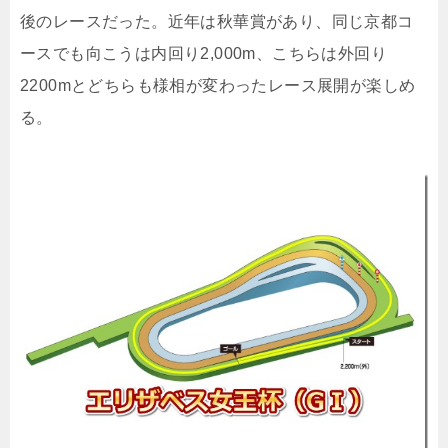
後のレースだった。近年は秋華賞があり、同じ京都コ
ースでも向こうは内回り2,000m、こちらは外回り
2200mとどちらも様相が変わったレース展開が楽しめ
る。