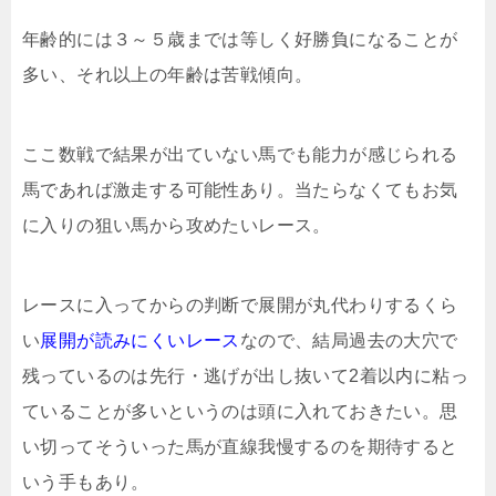
年齢的には３～５歳までは等しく好勝負になることが
多い、それ以上の年齢は苦戦傾向。
ここ数戦で結果が出ていない馬でも能力が感じられる
馬であれば激走する可能性あり。当たらなくてもお気
に入りの狙い馬から攻めたいレース。
レースに入ってからの判断で展開が丸代わりするくら
い
展開が読みにくいレース
なので、結局過去の大穴で
残っているのは先行・逃げが出し抜いて2着以内に粘っ
ていることが多いというのは頭に入れておきたい。思
い切ってそういった馬が直線我慢するのを期待すると
いう手もあり。