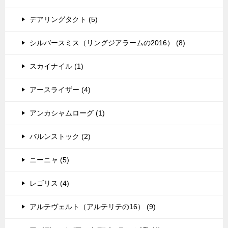
デアリングタクト (5)
シルバースミス（リングジアラームの2016） (8)
スカイナイル (1)
アースライザー (4)
アンカシャムローグ (1)
バルンストック (2)
ニーニャ (5)
レゴリス (4)
アルテヴェルト（アルテリテの16） (9)