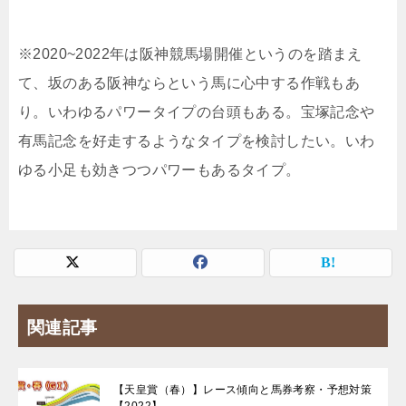
※2020~2022年は阪神競馬場開催というのを踏まえ
て、坂のある阪神ならという馬に心中する作戦もあ
り。いわゆるパワータイプの台頭もある。宝塚記念や
有馬記念を好走するようなタイプを検討したい。いわ
ゆる小足も効きつつパワーもあるタイプ。
関連記事
【天皇賞（春）】レース傾向と馬券考察・予想対策