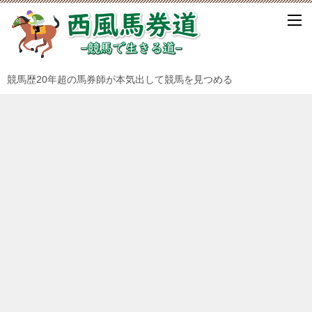
競馬歴20年超の馬券師が本気出して競馬を見つめる