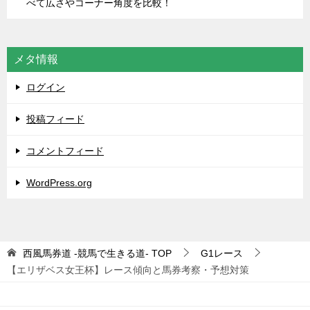
べて広さやコーナー角度を比較！
メタ情報
ログイン
投稿フィード
コメントフィード
WordPress.org
西風馬券道 -競馬で生きる道-
TOP
G1レース
【エリザベス女王杯】レース傾向と馬券考察・予想対策