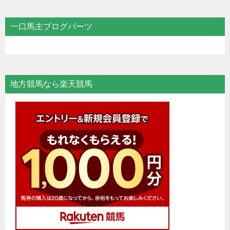
一口馬主ブログパーツ
地方競馬なら楽天競馬