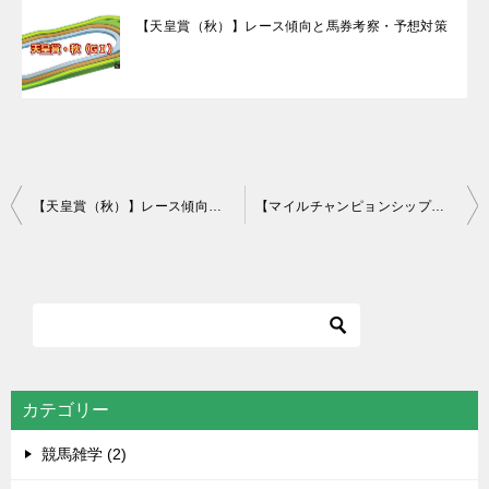
【天皇賞（秋）】レース傾向と馬券考察・予想対策
投
【天皇賞（秋）】レース傾向と馬券考察・予想対策
【マイルチャンピョンシップ】レース傾向と馬券考察・予想対策
稿
ナ
ビ
ゲ
ー
シ
カテゴリー
ョ
競馬雑学 (2)
ン