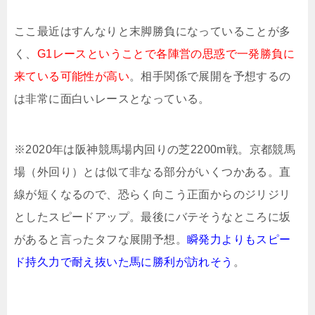
ここ最近はすんなりと末脚勝負になっていることが多
く、
G1レースということで各陣営の思惑で一発勝負に
来ている可能性が高い
。相手関係で展開を予想するの
は非常に面白いレースとなっている。
※2020年は阪神競馬場内回りの芝2200m戦。京都競馬
場（外回り）とは似て非なる部分がいくつかある。直
線が短くなるので、恐らく向こう正面からのジリジリ
としたスピードアップ。最後にバテそうなところに坂
があると言ったタフな展開予想。
瞬発力よりもスピー
ド持久力で耐え抜いた馬に勝利が訪れそう
。