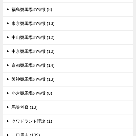
福島競馬場の特徴 (8)
東京競馬場の特徴 (13)
中山競馬場の特徴 (12)
中京競馬場の特徴 (10)
京都競馬場の特徴 (14)
阪神競馬場の特徴 (13)
小倉競馬場の特徴 (8)
馬券考察 (13)
クワドラント理論 (1)
一口馬主 (109)