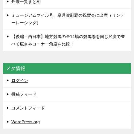
外厩一覧まとめ
ミュージアムマイル号、皐月賞制覇の祝賀会に出席（サンデ
ーレーシング）
【後編・西日本】地方競馬の全14場の競馬場を同じ尺度で並
べて広さやコーナー角度を比較！
メタ情報
ログイン
投稿フィード
コメントフィード
WordPress.org