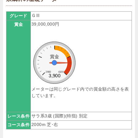
ＧⅢ
グレード
39,000,000円
賞金
賞金
2900
4100
3,900
メーターは同じグレード内での賞金額の高さを表
しています。
サラ系3歳 (国際)(特指) 別定
レース条件
2000m 芝･右
コース条件