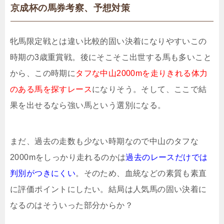
京成杯の馬券考察、予想対策
牝馬限定戦とは違い比較的固い決着になりやすいこの
時期の3歳重賞戦。後にそこそこ出世する馬も多いこと
から、この時期に
タフな中山2000mを走りきれる体力
のある馬を探すレース
になりそう。そして、ここで結
果を出せるなら強い馬という選別になる。
まだ、過去の走数も少ない時期なので中山のタフな
2000mをしっかり走れるのかは
過去のレースだけでは
判別がつきにくい
。そのため、血統などの素質も素直
に評価ポイントにしたい。結局は人気馬の固い決着に
なるのはそういった部分からか？