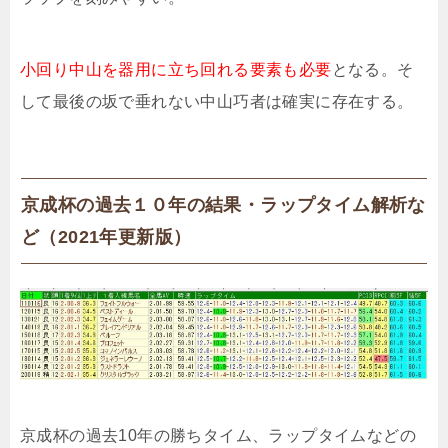
小回り中山を器用に立ち回れる要素も必要
となる。そ
して最後の坂で垂れない中山巧者は確実に存在する。
京成杯の過去１０年の結果・ラップタイム解析な
ど（2021年更新版）
京成杯の過去10年の勝ちタイム、ラップタイムなどの