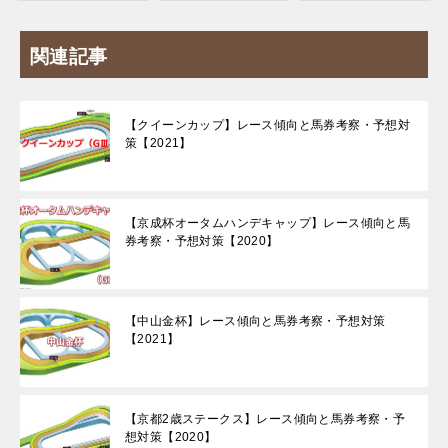
関連記事
【クイーンカップ】レース傾向と馬券考察・予想対
策【2021】
【京成杯オータムハンデキャップ】レース傾向と馬
券考察・予想対策【2020】
【中山金杯】レース傾向と馬券考察・予想対策
【2021】
【京都2歳ステークス】レース傾向と馬券考察・予
想対策【2020】