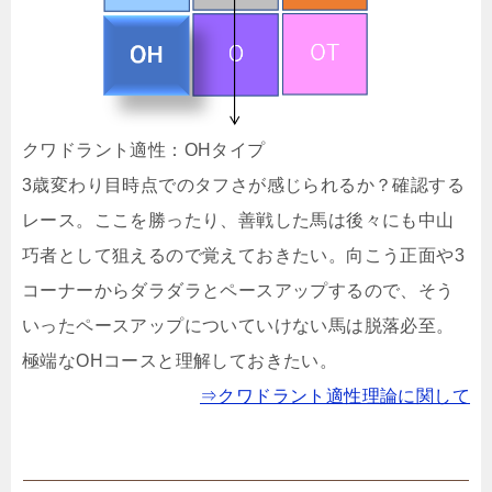
クワドラント適性：OHタイプ
3歳変わり目時点でのタフさが感じられるか？確認する
レース。ここを勝ったり、善戦した馬は後々にも中山
巧者として狙えるので覚えておきたい。向こう正面や3
コーナーからダラダラとペースアップするので、そう
いったペースアップについていけない馬は脱落必至。
極端なOHコースと理解しておきたい。
⇒クワドラント適性理論に関して