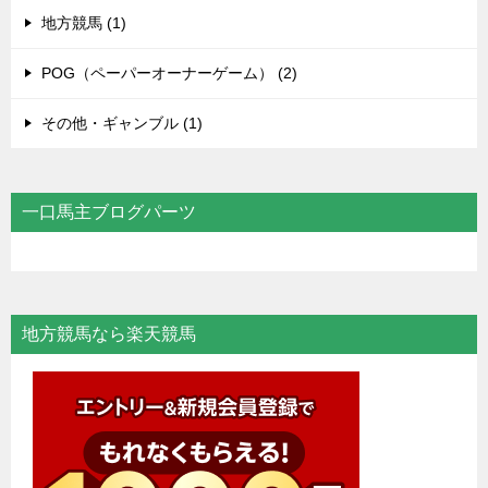
地方競馬 (1)
POG（ペーパーオーナーゲーム） (2)
その他・ギャンブル (1)
一口馬主ブログパーツ
地方競馬なら楽天競馬