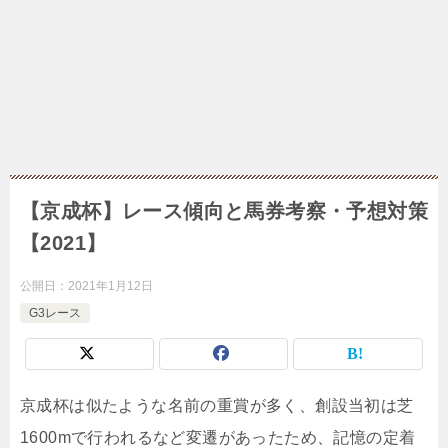
【京成杯】レース傾向と馬券考察・予想対策
【2021】
公開日：
2021年1月12日
G3レース
京成杯は似たような名前の重賞が多く、創設当初は芝
1600mで行われるなど変遷があったため、記憶の定着