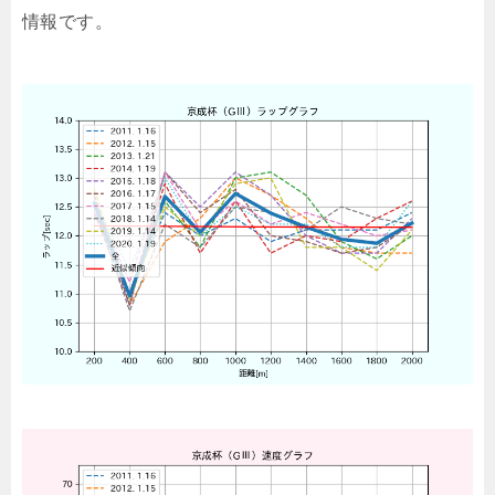
情報です。