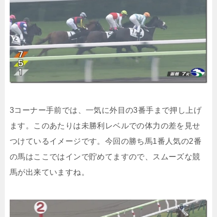
3コーナー手前では、一気に外目の3番手まで押し上げ
ます。このあたりは未勝利レベルでの体力の差を見せ
つけているイメージです。今回の勝ち馬1番人気の2番
の馬はここではインで貯めてますので、スムーズな競
馬が出来ていますね。