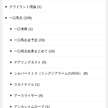
クワドラント理論 (1)
一口馬主 (109)
一口考察 (1)
一口馬出走予定 (33)
一口馬主結果まとめて (16)
デアリングタクト (5)
シルバースミス（リングジアラームの2016） (8)
スカイナイル (1)
アースライザー (4)
アンカシャムローグ (1)