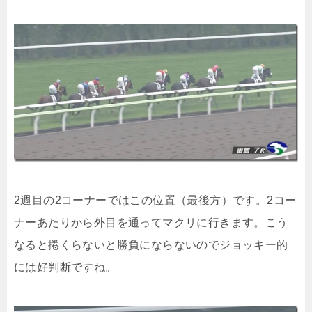
2週目の2コーナーではこの位置（最後方）です。2コー
ナーあたりから外目を通ってマクリに行きます。こう
なると捲くらないと勝負にならないのでジョッキー的
には好判断ですね。