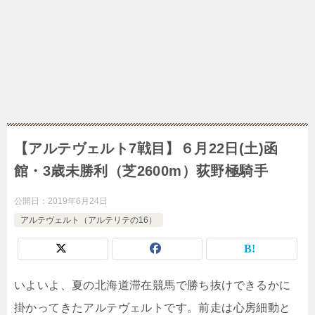
【アルテヴェルト7戦目】６月22日(土)函
館・3歳未勝利（芝2600m）荻野極騎手
公開日：
2019年6月24日
アルテヴェルト（アルテリテの16）
いよいよ、夏の北海道滞在競馬で勝ち抜けできるかに
掛かってきたアルテヴェルトです。前走は心房細動と