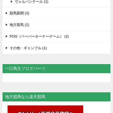
ヴォルパンテール (1)
競馬新聞 (3)
地方競馬 (1)
POG（ペーパーオーナーゲーム） (2)
その他・ギャンブル (1)
一口馬主ブログパーツ
地方競馬なら楽天競馬