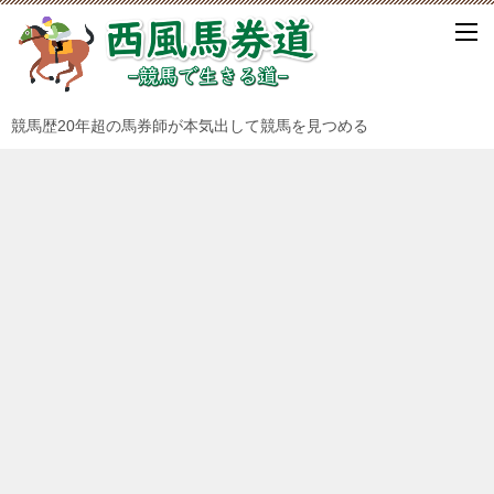
競馬歴20年超の馬券師が本気出して競馬を見つめる