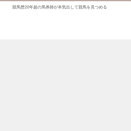
競馬歴20年超の馬券師が本気出して競馬を見つめる