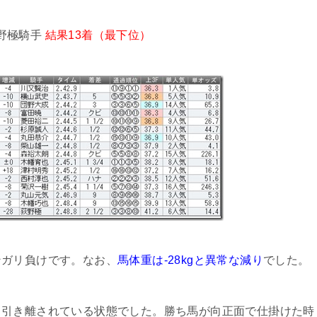
荻野極騎手
結果13着（最下位）
ンガリ負けです。なお、
馬体重は-28kgと異常な減り
でした。
く引き離されている状態でした。勝ち馬が向正面で仕掛けた時