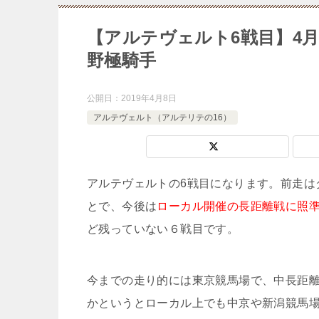
【アルテヴェルト6戦目】4月6
野極騎手
公開日：
2019年4月8日
アルテヴェルト（アルテリテの16）
アルテヴェルトの6戦目になります。前走は
とで、今後は
ローカル開催の長距離戦に照
ど残っていない６戦目です。
今までの走り的には東京競馬場で、中長距
かというとローカル上でも中京や新潟競馬