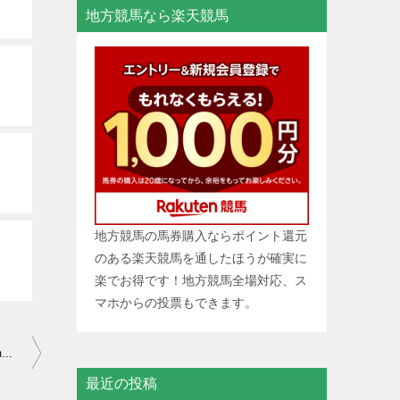
地方競馬なら楽天競馬
地方競馬の馬券購入ならポイント還元
のある楽天競馬を通したほうが確実に
楽でお得です！地方競馬全場対応、ス
マホからの投票もできます。
【アルテヴェルト7戦目】６月22日(土)函館・3歳未勝利（芝2600m）荻野極騎手
最近の投稿