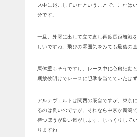
ス中に起こしていたということで、これは
分です。
一旦、外厩に出して立て直し再度長距離戦
しいですね。飛びの雰囲気をみても最後の
馬体重もそうですし、レース中に心房細動
期放牧明けでレースに照準を当てていたは
アルテヴェルトは関西の厩舎ですが、東京
るのは良いのですが、それなら中京か新潟
待つほうが良い気がします。じっくりして
りますね。