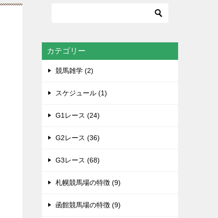
カテゴリー
競馬雑学 (2)
スケジュール (1)
G1レース (24)
G2レース (36)
G3レース (68)
札幌競馬場の特徴 (9)
函館競馬場の特徴 (9)