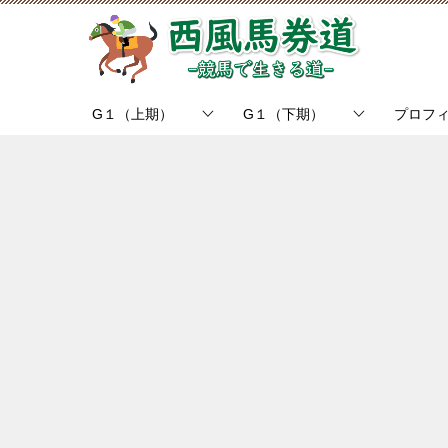
G１（上期）
G１（下期）
プロフ