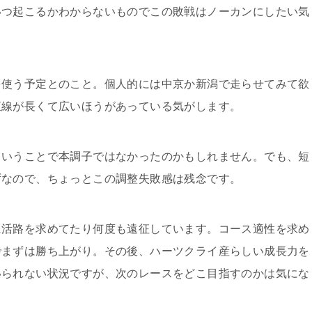
いつ起こるかわからないものでこの敗戦はノーカンにしたい気
を使う予定とのこと。個人的には中京か新潟で走らせてみて欲
直線が長くて広いほうがあっている気がします。
ということで本調子ではなかったのかもしれません。でも、短
ずなので、ちょっとこの調整失敗感は残念です。
に活路を求めてたり何度も遠征しています。コース適性を求め
でまずは勝ち上がり。その後、ハーツクライ産らしい成長力を
いられない状況ですが、次のレースをどこ目指すのかは気にな