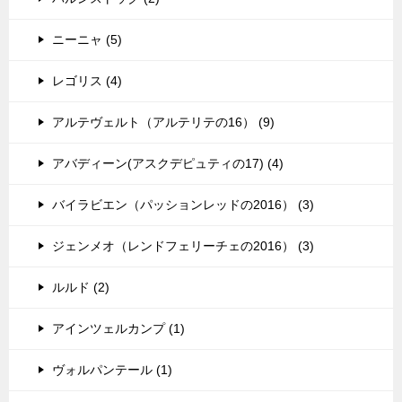
ニーニャ (5)
レゴリス (4)
アルテヴェルト（アルテリテの16） (9)
アバディーン(アスクデピュティの17) (4)
バイラビエン（パッションレッドの2016） (3)
ジェンメオ（レンドフェリーチェの2016） (3)
ルルド (2)
アインツェルカンプ (1)
ヴォルパンテール (1)