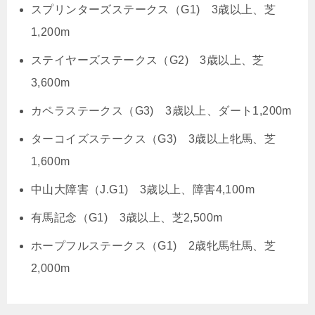
スプリンターズステークス（G1) 3歳以上、芝
1,200m
ステイヤーズステークス（G2) 3歳以上、芝
3,600m
カペラステークス（G3) 3歳以上、ダート1,200m
ターコイズステークス（G3) 3歳以上牝馬、芝
1,600m
中山大障害（J.G1) 3歳以上、障害4,100m
有馬記念（G1) 3歳以上、芝2,500m
ホープフルステークス（G1) 2歳牝馬牡馬、芝
2,000m