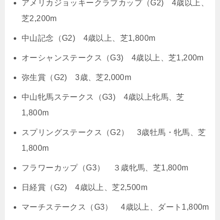
アメリカジョッキークラブカップ（G2) 4歳以上、
芝2,200m
中山記念（G2) 4歳以上、芝1,800m
オーシャンステークス（G3) 4歳以上、芝1,200m
弥生賞（G2) 3歳、芝2,000m
中山牝馬ステークス（G3) 4歳以上牝馬、芝
1,800m
スプリングステークス（G2） 3歳牡馬・牝馬、芝
1,800m
フラワーカップ（G3） ３歳牝馬、芝1,800m
日経賞（G2) 4歳以上、芝2,500m
マーチステークス（G3） 4歳以上、ダート1,800m