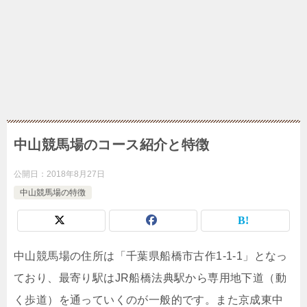
中山競馬場のコース紹介と特徴
公開日：
2018年8月27日
中山競馬場の特徴
中山競馬場の住所は「千葉県船橋市古作1-1-1」となっ
ており、最寄り駅はJR船橋法典駅から専用地下道（動
く歩道）を通っていくのが一般的です。また京成東中