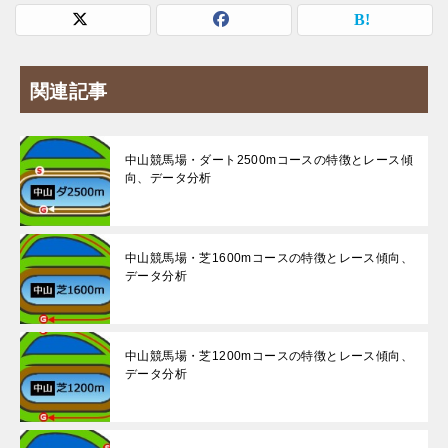
関連記事
中山競馬場・ダート2500mコースの特徴とレース傾
向、データ分析
中山競馬場・芝1600mコースの特徴とレース傾向、
データ分析
中山競馬場・芝1200mコースの特徴とレース傾向、
データ分析