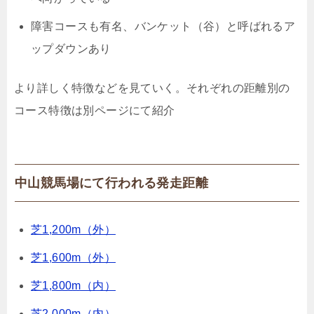
障害コースも有名、バンケット（谷）と呼ばれるア
ップダウンあり
より詳しく特徴などを見ていく。それぞれの距離別の
コース特徴は別ページにて紹介
中山競馬場にて行われる発走距離
芝1,200m（外）
芝1,600m（外）
芝1,800m（内）
芝2,000m（内）