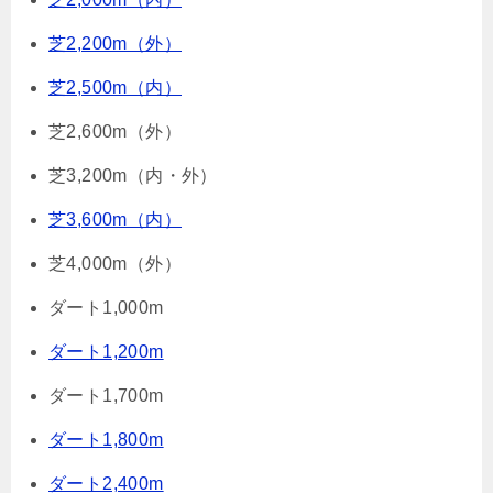
芝2,200m（外）
芝2,500m（内）
芝2,600m（外）
芝3,200m（内・外）
芝3,600m（内）
芝4,000m（外）
ダート1,000m
ダート1,200m
ダート1,700m
ダート1,800m
ダート2,400m