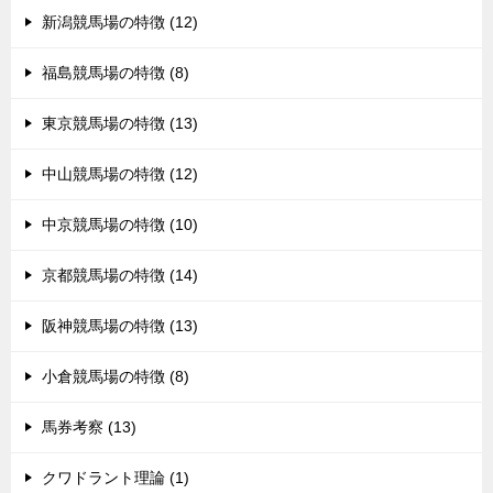
新潟競馬場の特徴 (12)
福島競馬場の特徴 (8)
東京競馬場の特徴 (13)
中山競馬場の特徴 (12)
中京競馬場の特徴 (10)
京都競馬場の特徴 (14)
阪神競馬場の特徴 (13)
小倉競馬場の特徴 (8)
馬券考察 (13)
クワドラント理論 (1)