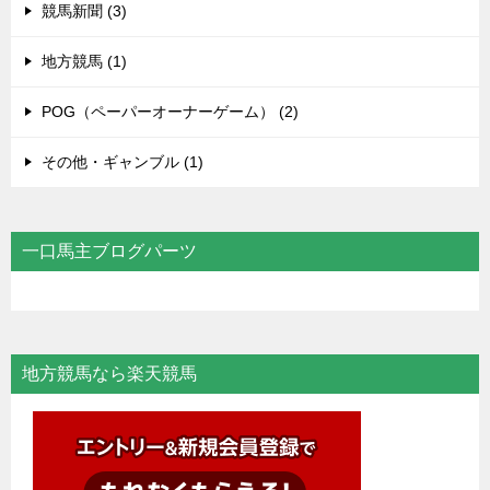
競馬新聞 (3)
地方競馬 (1)
POG（ペーパーオーナーゲーム） (2)
その他・ギャンブル (1)
一口馬主ブログパーツ
地方競馬なら楽天競馬