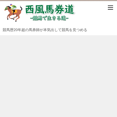
競馬歴20年超の馬券師が本気出して競馬を見つめる