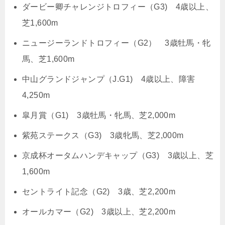
ダービー卿チャレンジトロフィー（G3) 4歳以上、
芝1,600m
ニュージーランドトロフィー（G2） 3歳牡馬・牝
馬、芝1,600m
中山グランドジャンプ（J.G1) 4歳以上、障害
4,250m
皐月賞（G1) 3歳牡馬・牝馬、芝2,000m
紫苑ステークス（G3) 3歳牝馬、芝2,000m
京成杯オータムハンデキャップ（G3) 3歳以上、芝
1,600m
セントライト記念（G2) 3歳、芝2,200m
オールカマー（G2) 3歳以上、芝2,200m