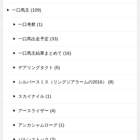
一口馬主 (109)
一口考察 (1)
一口馬出走予定 (33)
一口馬主結果まとめて (16)
デアリングタクト (5)
シルバースミス（リングジアラームの2016） (8)
スカイナイル (1)
アースライザー (4)
アンカシャムローグ (1)
バルンストック (2)