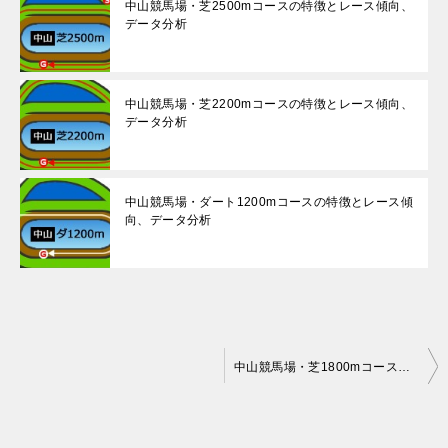
中山競馬場・芝2500mコースの特徴とレース傾向、
データ分析
中山競馬場・芝2200mコースの特徴とレース傾向、
データ分析
中山競馬場・ダート1200mコースの特徴とレース傾
向、データ分析
投
中山競馬場・芝1800mコースの特徴とレース傾向、データ分析
稿
ナ