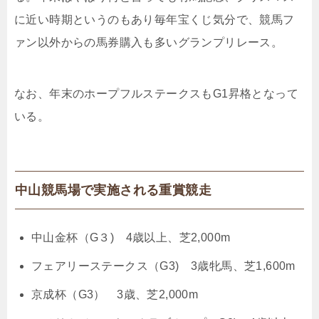
に近い時期というのもあり毎年宝くじ気分で、競馬フ
ァン以外からの馬券購入も多いグランプリレース。
なお、年末のホープフルステークスもG1昇格となって
いる。
中山競馬場で実施される重賞競走
中山金杯（G３) 4歳以上、芝2,000m
フェアリーステークス（G3) 3歳牝馬、芝1,600m
京成杯（G3） 3歳、芝2,000m