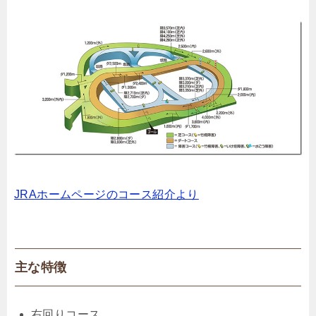
JRAホームページのコース紹介より
主な特徴
右回りコース