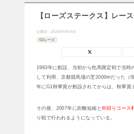
【ローズステークス】レース傾
公開日：
2020年9月14日
G2レース
1983年に創設、当初から牝馬限定戦で当
して利用、京都競馬場の芝2000mだった（現
年にG1秋華賞が創設されてからは、秋華賞
その後、2007年に距離短縮と
外回りコース
り戦で行われるようになっている。