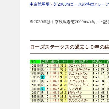
中京競馬場・芝2000mコースの特徴とレー
※2020年は中京競馬場芝2000mの為、
ローズステークスの過去１０年の結