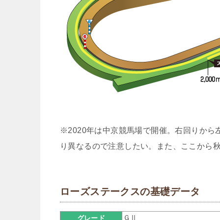
※2020年は中京競馬場で開催。右回りから
り異なるので注意したい。また、ここから
ローズステークスの基礎データ
ＧⅡ
グレード