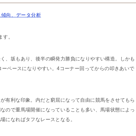
ス傾向、データ分析
ます。
長く、坂もあり、後半の瞬発力勝負になりやすい構造。しかも
スローペースになりやすい。4コーナー回ってからの叩きあいで
うが有利な印象。内だと窮屈になって自由に競馬をさせてもら
期なので重馬場開催になっていることも多い、馬場状態によっ
馬場になればタフなレースとなる。