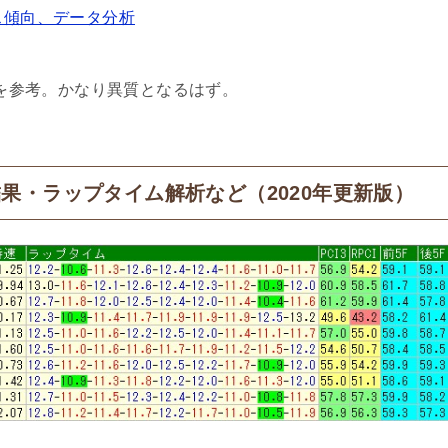
ス傾向、データ分析
上記を参考。かなり異質となるはず。
果・ラップタイム解析など（2020年更新版）