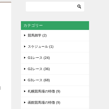
カテゴリー
競馬雑学 (2)
スケジュール (1)
と
G1レース (24)
G2レース (36)
G3レース (68)
回
札幌競馬場の特徴 (9)
函館競馬場の特徴 (9)