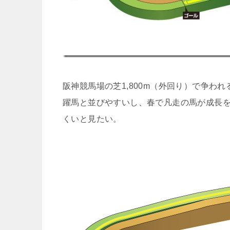
阪神競馬場の芝1,800m（外回り）で争わ
躍馬と並びやすいし、春で凡走の馬が成長
くいと見たい。