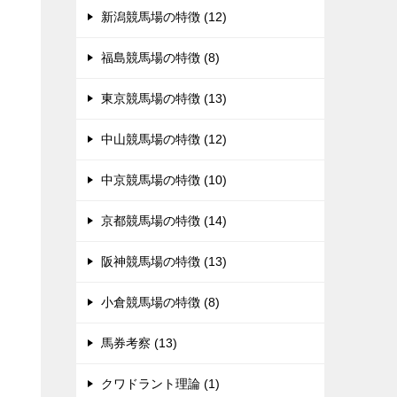
新潟競馬場の特徴 (12)
福島競馬場の特徴 (8)
東京競馬場の特徴 (13)
中山競馬場の特徴 (12)
中京競馬場の特徴 (10)
京都競馬場の特徴 (14)
阪神競馬場の特徴 (13)
小倉競馬場の特徴 (8)
馬券考察 (13)
クワドラント理論 (1)