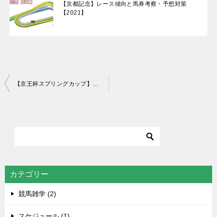
【京都記念】レース傾向と馬券考察・予想対策
【2021】
投
【京王杯スプリングカップ】レース傾向と馬券考察・予想対策【2021】
稿
ナ
ビ
ゲ
ー
シ
カテゴリー
ョ
競馬雑学 (2)
ン
スケジュール (1)