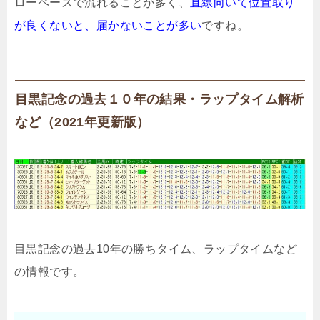
ローペースで流れることが多く、
直線向いて位置取り
が良くないと、届かないことが多い
ですね。
目黒記念の過去１０年の結果・ラップタイム解析
など（2021年更新版）
目黒記念の過去10年の勝ちタイム、ラップタイムなど
の情報です。