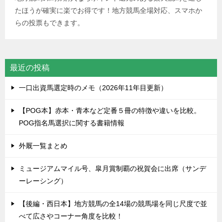
たほうが確実に楽でお得です！地方競馬全場対応、スマホか
らの投票もできます。
最近の投稿
一口出資馬選定時のメモ（2026年11年目更新）
【POG本】赤本・青本など定番５冊の特徴や違いを比較。
POG指名馬選択に関する書籍情報
外厩一覧まとめ
ミュージアムマイル号、皐月賞制覇の祝賀会に出席（サンデ
ーレーシング）
【後編・西日本】地方競馬の全14場の競馬場を同じ尺度で並
べて広さやコーナー角度を比較！