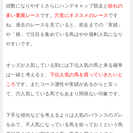
頭数になりやすくさらにハンデキャップ競走と
紛れの
多い重賞レース
です。
穴党にオススメのレース
です
ね。過去のレースを見ていると、前走までの「実績」
や「格」で注目を集めている馬はやや過剰人気になり
やすいです。
オッズが人気している割には下位人気の馬と来る確率
は一緒と考えると、
下位人気の馬を買っていきたいと
ころ
です。またコース適性や実績があるからと言っ
て、穴人気している馬でもあまり関係ない印象です。
下手な傾向などを考えるよりは人気のバランスのズレ
をみて、不人気になっている馬を拾っておくという馬