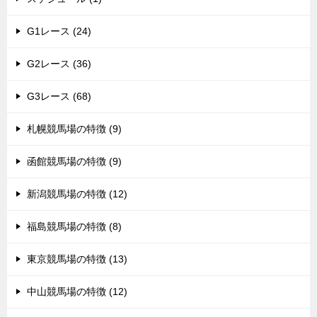
G1レース (24)
G2レース (36)
G3レース (68)
札幌競馬場の特徴 (9)
函館競馬場の特徴 (9)
新潟競馬場の特徴 (12)
福島競馬場の特徴 (8)
東京競馬場の特徴 (13)
中山競馬場の特徴 (12)