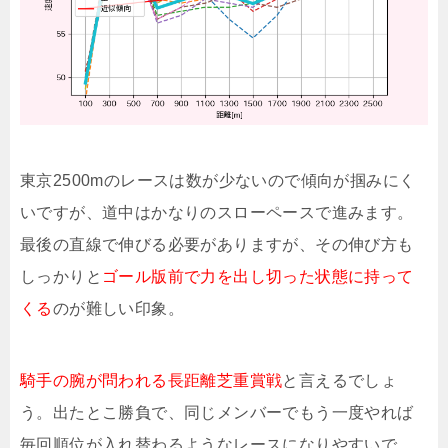
東京2500mのレースは数が少ないので傾向が掴みにく
いですが、道中はかなりのスローペースで進みます。
最後の直線で伸びる必要がありますが、その伸び方も
しっかりと
ゴール版前で力を出し切った状態に持って
くる
のが難しい印象。
騎手の腕が問われる長距離芝重賞戦
と言えるでしょ
う。出たとこ勝負で、同じメンバーでもう一度やれば
毎回順位が入れ替わるようなレースになりやすいで