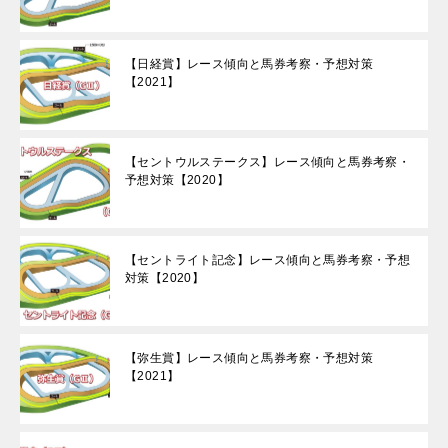
【日経賞】レース傾向と馬券考察・予想対策
【2021】
【セントウルステークス】レース傾向と馬券考察・
予想対策【2020】
【セントライト記念】レース傾向と馬券考察・予想
対策【2020】
【弥生賞】レース傾向と馬券考察・予想対策
【2021】