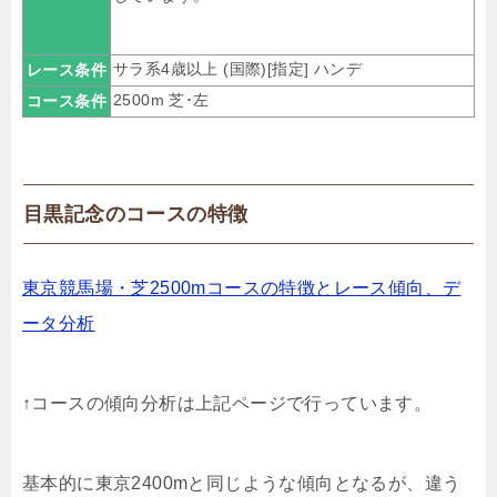
サラ系4歳以上 (国際)[指定] ハンデ
レース条件
2500m 芝･左
コース条件
目黒記念のコースの特徴
東京競馬場・芝2500mコースの特徴とレース傾向、デ
ータ分析
↑コースの傾向分析は上記ページで行っています。
基本的に東京2400mと同じような傾向となるが、違う