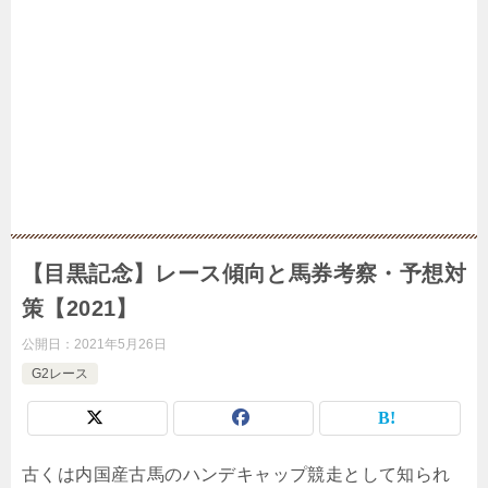
【目黒記念】レース傾向と馬券考察・予想対
策【2021】
公開日：
2021年5月26日
G2レース
古くは内国産古馬のハンデキャップ競走として知られ