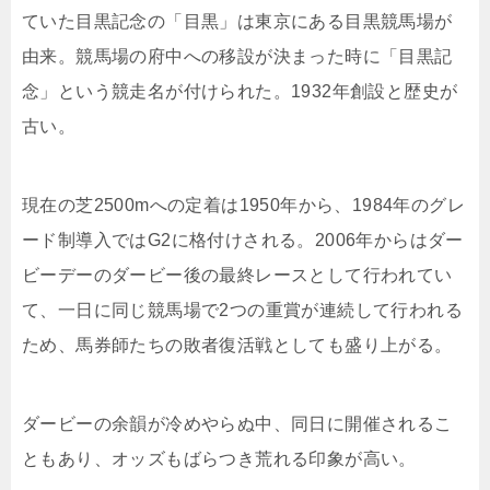
ていた目黒記念の「目黒」は東京にある目黒競馬場が
由来。競馬場の府中への移設が決まった時に「目黒記
念」という競走名が付けられた。1932年創設と歴史が
古い。
現在の芝2500mへの定着は1950年から、1984年のグレ
ード制導入ではG2に格付けされる。2006年からはダー
ビーデーのダービー後の最終レースとして行われてい
て、一日に同じ競馬場で2つの重賞が連続して行われる
ため、馬券師たちの敗者復活戦としても盛り上がる。
ダービーの余韻が冷めやらぬ中、同日に開催されるこ
ともあり、オッズもばらつき荒れる印象が高い。