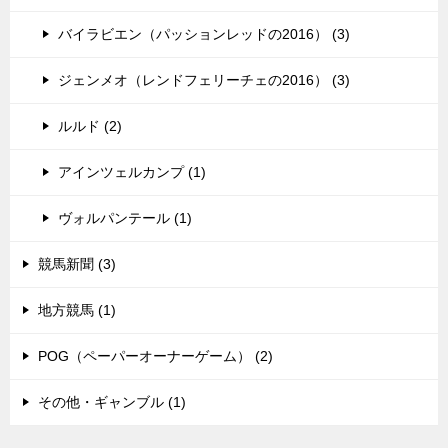
バイラビエン（パッションレッドの2016） (3)
ジェンメオ（レンドフェリーチェの2016） (3)
ルルド (2)
アインツェルカンプ (1)
ヴォルパンテール (1)
競馬新聞 (3)
地方競馬 (1)
POG（ペーパーオーナーゲーム） (2)
その他・ギャンブル (1)