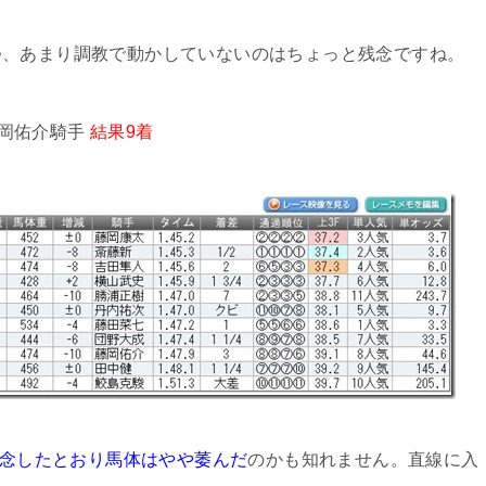
つ、あまり調教で動かしていないのはちょっと残念ですね。
藤岡佑介騎手
結果9着
懸念したとおり馬体はやや萎んだ
のかも知れません。直線に入