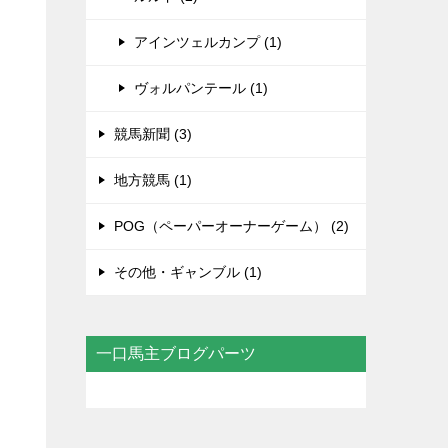
アインツェルカンプ (1)
ヴォルパンテール (1)
競馬新聞 (3)
地方競馬 (1)
POG（ペーパーオーナーゲーム） (2)
その他・ギャンブル (1)
一口馬主ブログパーツ