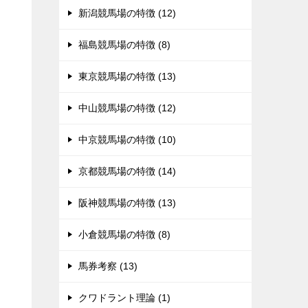
新潟競馬場の特徴 (12)
福島競馬場の特徴 (8)
東京競馬場の特徴 (13)
中山競馬場の特徴 (12)
中京競馬場の特徴 (10)
京都競馬場の特徴 (14)
阪神競馬場の特徴 (13)
小倉競馬場の特徴 (8)
馬券考察 (13)
クワドラント理論 (1)