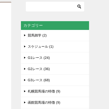
カテゴリー
競馬雑学 (2)
スケジュール (1)
G1レース (24)
G2レース (36)
G3レース (68)
札幌競馬場の特徴 (9)
函館競馬場の特徴 (9)