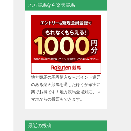
地方競馬なら楽天競馬
地方競馬の馬券購入ならポイント還元
のある楽天競馬を通したほうが確実に
楽でお得です！地方競馬全場対応、ス
マホからの投票もできます。
最近の投稿