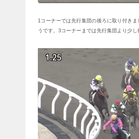
1コーナーでは先行集団の後ろに取り付きま
うです。3コーナーまでは先行集団より少し