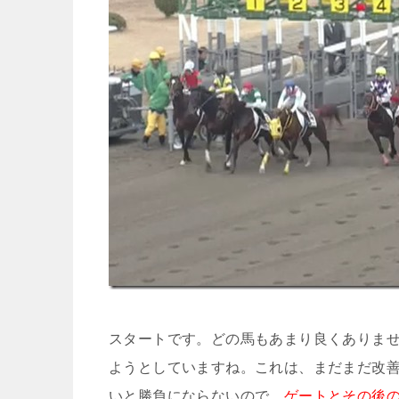
スタートです。どの馬もあまり良くありま
ようとしていますね。これは、まだまだ改
いと勝負にならないので、
ゲートとその後