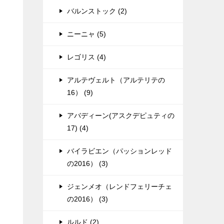
バルンストック (2)
ニーニャ (5)
レゴリス (4)
アルテヴェルト（アルテリテの
16） (9)
アバディーン(アスクデピュティの
17) (4)
バイラビエン（パッションレッド
の2016） (3)
ジェンメオ（レンドフェリーチェ
の2016） (3)
ルルド (2)