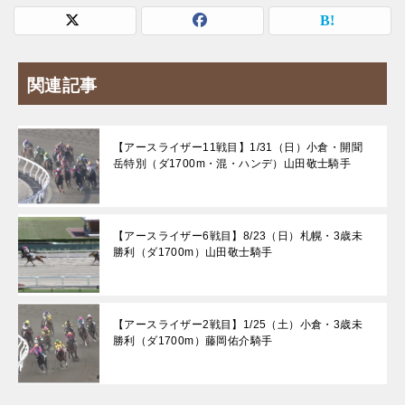
関連記事
【アースライザー11戦目】1/31（日）小倉・開聞
岳特別（ダ1700m・混・ハンデ）山田敬士騎手
【アースライザー6戦目】8/23（日）札幌・3歳未
勝利（ダ1700m）山田敬士騎手
【アースライザー2戦目】1/25（土）小倉・3歳未
勝利（ダ1700m）藤岡佑介騎手