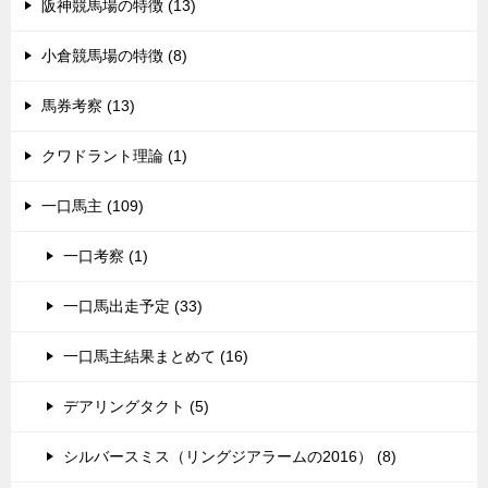
阪神競馬場の特徴 (13)
小倉競馬場の特徴 (8)
馬券考察 (13)
クワドラント理論 (1)
一口馬主 (109)
一口考察 (1)
一口馬出走予定 (33)
一口馬主結果まとめて (16)
デアリングタクト (5)
シルバースミス（リングジアラームの2016） (8)