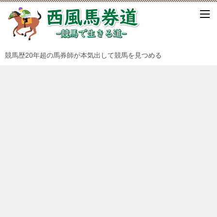
競馬歴20年超の馬券師が本気出して競馬を見つめる