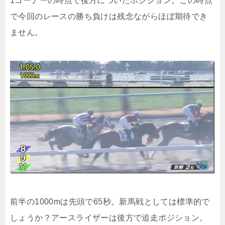
1コーナーの時点で後方についたポジション。この時点
で今回のレースの勝ち負けは残念ながらほぼ期待でき
ません。
前半の1000mは先頭で65秒。新馬戦としては標準的で
しょうか？アースライザーは後方で追走ポジション。