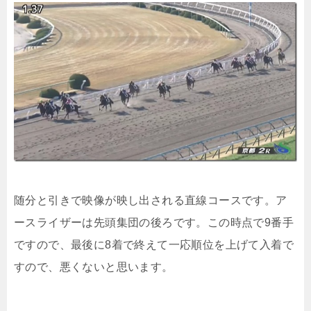
随分と引きで映像が映し出される直線コースです。ア
ースライザーは先頭集団の後ろです。この時点で9番手
ですので、最後に8着で終えて一応順位を上げて入着で
すので、悪くないと思います。