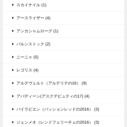
スカイナイル (1)
アースライザー (4)
アンカシャムローグ (1)
バルンストック (2)
ニーニャ (5)
レゴリス (4)
アルテヴェルト（アルテリテの16） (9)
アバディーン(アスクデピュティの17) (4)
バイラビエン（パッションレッドの2016） (3)
ジェンメオ（レンドフェリーチェの2016） (3)