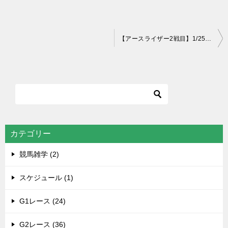
投
【アースライザー2戦目】1/25（土）小倉・3歳未勝利（ダ1700m）藤岡佑介騎手
稿
ナ
ビ
ゲ
ー
シ
カテゴリー
ョ
競馬雑学 (2)
ン
スケジュール (1)
G1レース (24)
G2レース (36)