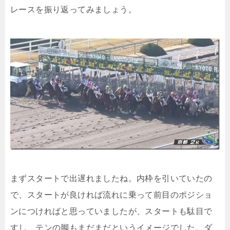
レースを振り返ってみましょう。
まずスタートで出遅れましたね。内枠を引いていたの
で、スタートが良ければ流れに乗って前目のポジショ
ンにつければと思っていましたが、スタートも駄目で
すし、テンの脚もまだまだというイメージでした。ダ