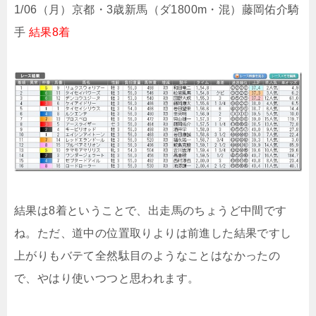
1/06（月）京都・3歳新馬（ダ1800m・混）藤岡佑介騎
手
結果8着
結果は8着ということで、出走馬のちょうど中間です
ね。ただ、道中の位置取りよりは前進した結果ですし
上がりもバテて全然駄目のようなことはなかったの
で、やはり使いつつと思われます。