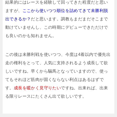
結果的にはレースを経験して回ってきた程度だと思い
ますが、
ここから使いつつ順位を詰めてきて未勝利脱
出できるか？
だと思います。調教もまだまだそこまで
動けていませんし、この時期にデビューできただけで
も良いのかも知れません。
この後は未勝利戦を使いつつ、今度は4着以内で優先出
走の権利をとって、人気に支持されるよう成長して欲
しいですね。早くから騸馬となっていますので、使っ
てもそれほど筋肉が固くならない利点はあるはずで
す。
成長を暖かく見守りたい
ですね。出来れば、出来
る限りレースにたくさん出て欲しいです。