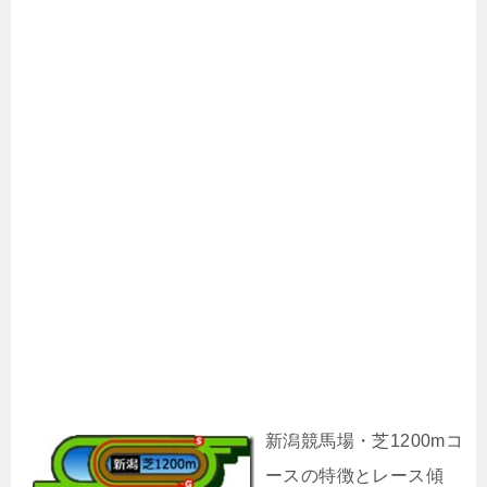
新潟競馬場・芝1200mコ
ースの特徴とレース傾