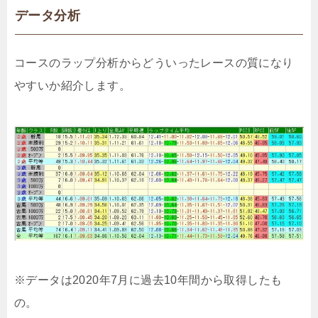
データ分析
コースのラップ分析からどういったレースの質になり
やすいか紹介します。
※データは2020年7月に過去10年間から取得したも
の。