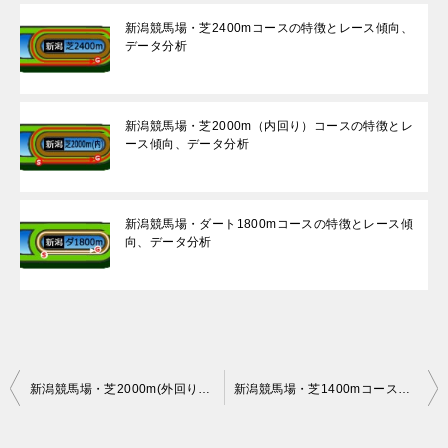
新潟競馬場・芝2400mコースの特徴とレース傾向、
データ分析
新潟競馬場・芝2000m（内回り）コースの特徴とレ
ース傾向、データ分析
新潟競馬場・ダート1800mコースの特徴とレース傾
向、データ分析
投
新潟競馬場・芝2000m(外回り)コースの特徴とレース傾向、データ分析
新潟競馬場・芝1400mコースの特徴とレース傾向、データ分析
稿