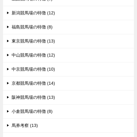
新潟競馬場の特徴 (12)
福島競馬場の特徴 (8)
東京競馬場の特徴 (13)
中山競馬場の特徴 (12)
中京競馬場の特徴 (10)
京都競馬場の特徴 (14)
阪神競馬場の特徴 (13)
小倉競馬場の特徴 (8)
馬券考察 (13)