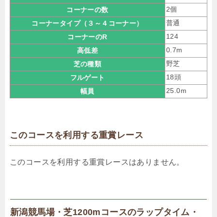
2個
コーナーの数
普通
コーナータイプ（３～４コーナー）
124
コーナーのR
0.7m
高低差
野芝
芝の種類
18頭
フルゲート
25.0m
幅員
このコースを利用する重賞レース
このコースを利用する重賞レースはありません。
新潟競馬場・芝1200mコースのラップタイム・