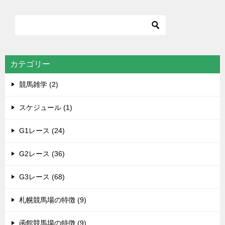
ナ
ビ
ゲ
ー
シ
カテゴリー
ョ
競馬雑学 (2)
ン
スケジュール (1)
G1レース (24)
G2レース (36)
G3レース (68)
札幌競馬場の特徴 (9)
函館競馬場の特徴 (9)