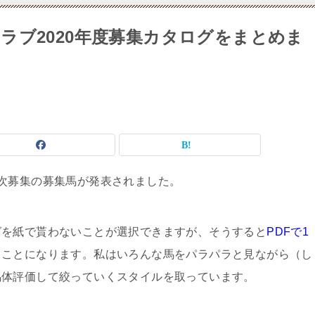
ラブ2020年度募集カタログをまとめま
次募集の募集馬が発表されました。
グを紙で貰わないことが選択できますが、そうすると
PDFで1
ることになります。私はいろんな馬をパラパラと見ながら（し
馬体評価して絞っていくスタイルを取っています。