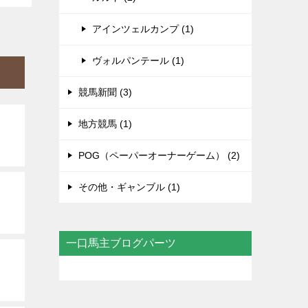
アインツェルカンプ (1)
ヴォルパンテール (1)
競馬新聞 (3)
地方競馬 (1)
POG（ペーパーオーナーゲーム） (2)
その他・ギャンブル (1)
一口馬主ブログパーツ