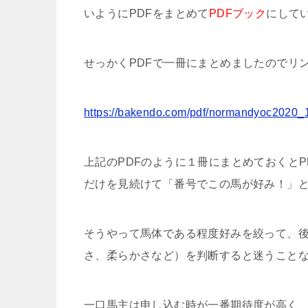
いようにPDFをまとめて
PDFブック
にして
せっかくPDFで一冊にまとめましたのでリ
https://bakendo.com/pdf/normandyoc2020_1
上記のPDFのように１冊にまとめておくと
だけを見続けて「番号でこの馬が好み！」
そうやって馬体である程度好みを絞って、
さ、柔らかさなど）を判断すると迷うこと
一口馬主は申し込む時が一番期待度が高く