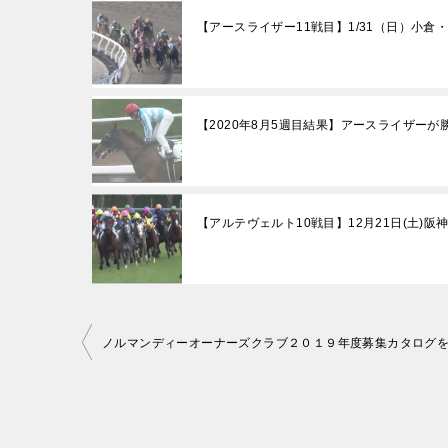
【アースライザー11戦目】1/31（日）小倉
【2020年8月5週目結果】アースライザー
【アルテヴェルト10戦目】12月21日(土)阪
投
稿
ナ
ビ