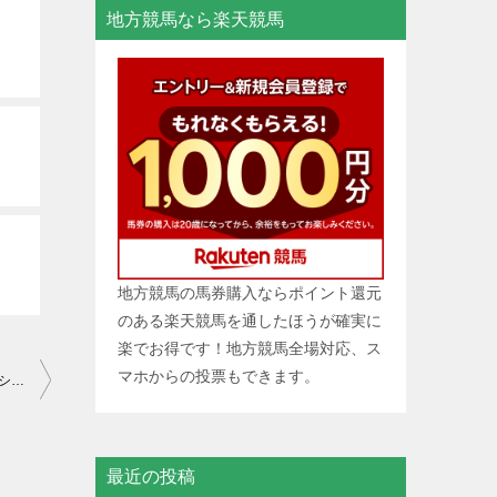
地方競馬なら楽天競馬
地方競馬の馬券購入ならポイント還元
のある楽天競馬を通したほうが確実に
楽でお得です！地方競馬全場対応、ス
マホからの投票もできます。
ミュージアムマイル号、皐月賞制覇の祝賀会に出席（サンデーレーシング）
最近の投稿