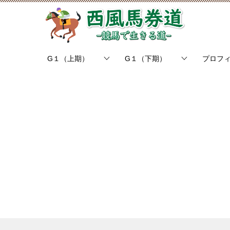
G１（上期）
G１（下期）
プロフ