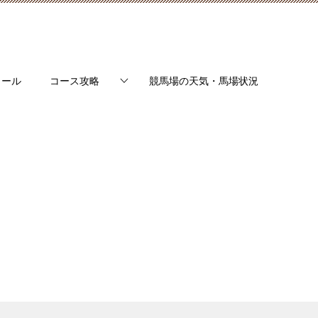
ィール
コース攻略
競馬場の天気・馬場状況