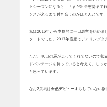
トシーズンになると、「まだ出走態勢まで
ンスが来るまで付き合うのがほとんどです
私は2016年から本格的に一口馬主を始めま
タートでした。2017年度産でデアリング
ただ、40口の馬が走ってくれてないので収
ドバンテージを持っていると考えて、しっ
と思っています。
なお2歳馬は全然デビューすらしていない惨