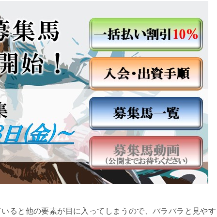
ていると他の要素が目に入ってしまうので、パラパラと見やす