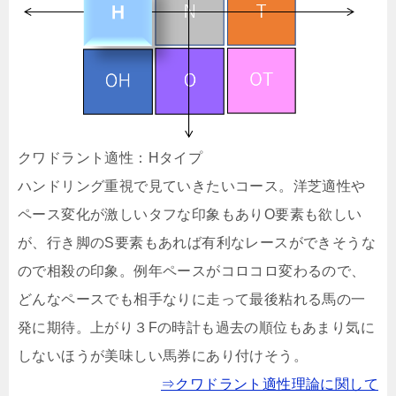
クワドラント適性：Hタイプ
ハンドリング重視で見ていきたいコース。洋芝適性や
ペース変化が激しいタフな印象もありO要素も欲しい
が、行き脚のS要素もあれば有利なレースができそうな
ので相殺の印象。例年ペースがコロコロ変わるので、
どんなペースでも相手なりに走って最後粘れる馬の一
発に期待。上がり３Fの時計も過去の順位もあまり気に
しないほうが美味しい馬券にあり付けそう。
⇒クワドラント適性理論に関して