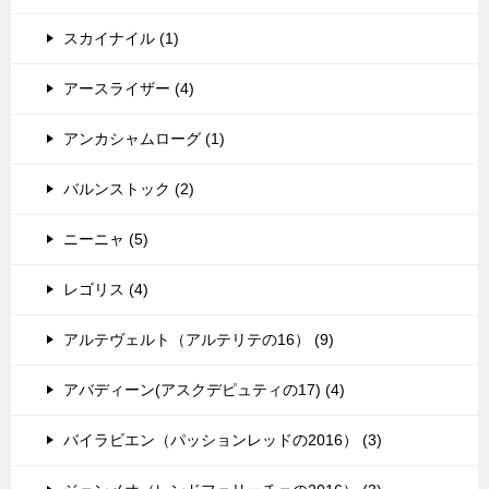
スカイナイル (1)
アースライザー (4)
アンカシャムローグ (1)
バルンストック (2)
ニーニャ (5)
レゴリス (4)
アルテヴェルト（アルテリテの16） (9)
アバディーン(アスクデピュティの17) (4)
バイラビエン（パッションレッドの2016） (3)