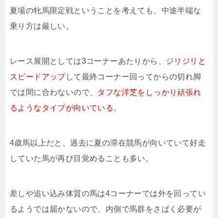
夏場の牝馬限定戦ということを考えても、中途半端な
乗り方は厳しい。
レース展開としては3コーナーあたりから、
ジリジリと
スピードアップ
して最終コーナー回ってからの切れ脚
では間に合わないので、
タフな洋芝をしっかり頑張れ
るようなタイプが向いている
。
4歳馬以上だと、過去に夏の滞在競馬が向いていて好走
していた馬が再び目覚めることも多い。
差しや追い込み体質の馬は4コーナーでは外を回ってい
るようでは届かないので、内側で馬群をさばく必要が