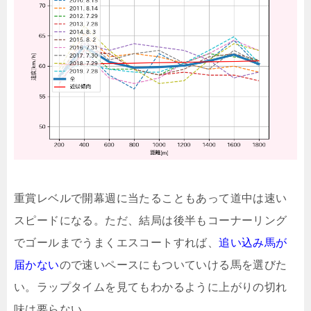
重賞レベルで開幕週に当たることもあって道中は速い
スピードになる。ただ、結局は後半もコーナーリング
でゴールまでうまくエスコートすれば、
追い込み馬が
届かない
ので速いペースにもついていける馬を選びた
い。ラップタイムを見てもわかるように上がりの切れ
味は要らない。