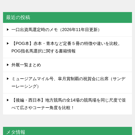
最近の投稿
一口出資馬選定時のメモ（2026年11年目更新）
【POG本】赤本・青本など定番５冊の特徴や違いを比較。
POG指名馬選択に関する書籍情報
外厩一覧まとめ
ミュージアムマイル号、皐月賞制覇の祝賀会に出席（サンデ
ーレーシング）
【後編・西日本】地方競馬の全14場の競馬場を同じ尺度で並
べて広さやコーナー角度を比較！
メタ情報