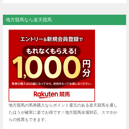
地方競馬なら楽天競馬
地方競馬の馬券購入ならポイント還元のある楽天競馬を通し
たほうが確実に楽でお得です！地方競馬全場対応、スマホか
らの投票もできます。