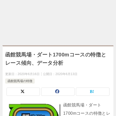
函館競馬場・ダート1700mコースの特徴と
レース傾向、データ分析
更新日：
2020年6月16日
公開日：
2020年6月13日
函館競馬場の特徴
函館競馬場・ダート
1700mコースの特徴とレ