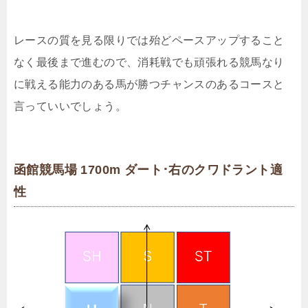
レースの質を見る限りでは殆どペースアップすること
なく最後まで進むので、消耗戦でも頑張れる競馬なり
に戦える能力のある馬が勝つチャンスのあるコースと
言っていいでしょう。
函館競馬場 1700m ダート･右のクワドラント適
性