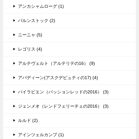
アンカシャムローグ (1)
バルンストック (2)
ニーニャ (5)
レゴリス (4)
アルテヴェルト（アルテリテの16） (9)
アバディーン(アスクデピュティの17) (4)
バイラビエン（パッションレッドの2016） (3)
ジェンメオ（レンドフェリーチェの2016） (3)
ルルド (2)
アインツェルカンプ (1)