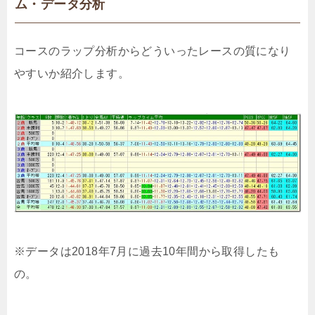
ム・データ分析
コースのラップ分析からどういったレースの質になり
やすいか紹介します。
※データは2018年7月に過去10年間から取得したも
の。