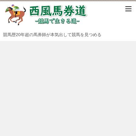
競馬歴20年超の馬券師が本気出して競馬を見つめる