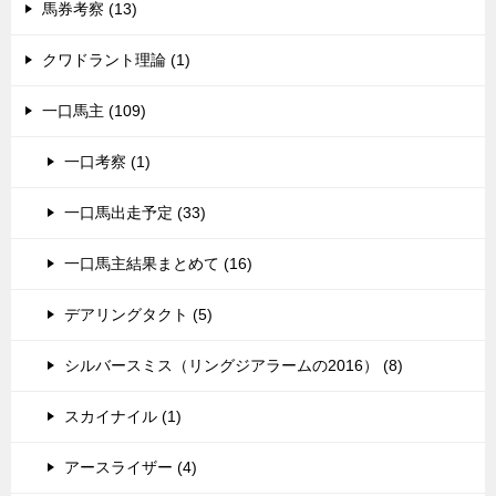
馬券考察 (13)
クワドラント理論 (1)
一口馬主 (109)
一口考察 (1)
一口馬出走予定 (33)
一口馬主結果まとめて (16)
デアリングタクト (5)
シルバースミス（リングジアラームの2016） (8)
スカイナイル (1)
アースライザー (4)